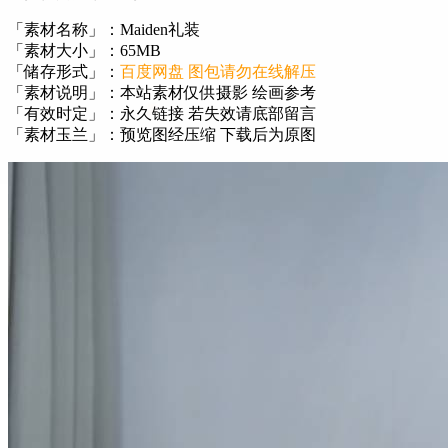
「素材名称」：Maiden礼装
「素材大小」：65MB
「储存形式」：
百度网盘 图包请勿在线解压
「素材说明」：本站素材仅供摄影 绘画参考
「有效时定」：永久链接 若失效请底部留言
「素材玉兰」：预览图经压缩 下载后为原图