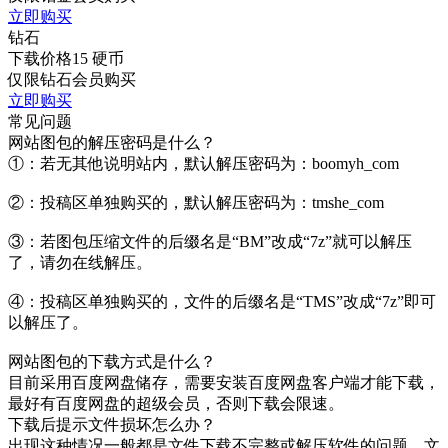
立即购买
钻石
下载价格
15
硬币
仅限钻石会员购买
立即购买
常见问题
网站图包的解压密码是什么？
①：若无其他说明站内，默认解压密码为：boomyh_com
②：投稿区单独购买的，默认解压密码为：tmshe_com
③：若图包压缩文件的后缀名是“BM”改成“7z”就可以解压
了，请勿在线解压。
④：投稿区单独购买的，文件的后缀名是“TMS”改成“7z”即可
以解压了。
网站图包的下载方式是什么？
目前采用百度网盘储存，需要安装百度网盘客户端才能下载，
最好有百度网盘的超级会员，否则下载会限速。
下载后提示文件损坏怎么办？
出现这种情况一般都是文件下载不完整或解压软件的问题，文