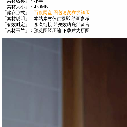
「素材名称」：小羊
「素材大小」：430MB
「储存形式」：
百度网盘 图包请勿在线解压
「素材说明」：本站素材仅供摄影 绘画参考
「有效时定」：永久链接 若失效请底部留言
「素材玉兰」：预览图经压缩 下载后为原图