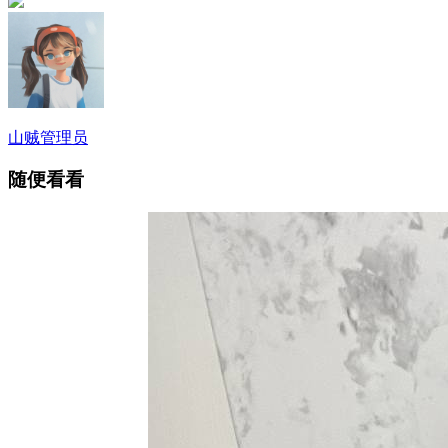
山贼
管理员
随便看看