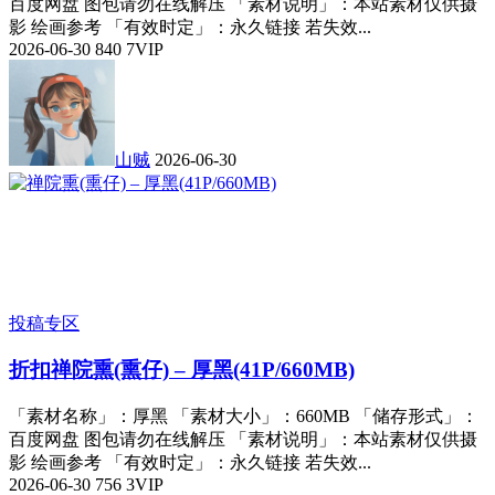
百度网盘 图包请勿在线解压 「素材说明」：本站素材仅供摄
影 绘画参考 「有效时定」：永久链接 若失效...
2026-06-30
840
7
VIP
山贼
2026-06-30
投稿专区
折扣
禅院熏(熏仔) – 厚黑(41P/660MB)
「素材名称」：厚黑 「素材大小」：660MB 「储存形式」：
百度网盘 图包请勿在线解压 「素材说明」：本站素材仅供摄
影 绘画参考 「有效时定」：永久链接 若失效...
2026-06-30
756
3
VIP