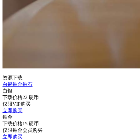
资源下载
白银
铂金
钻石
白银
下载价格
22
硬币
仅限VIP购买
立即购买
铂金
下载价格
15
硬币
仅限铂金会员购买
立即购买