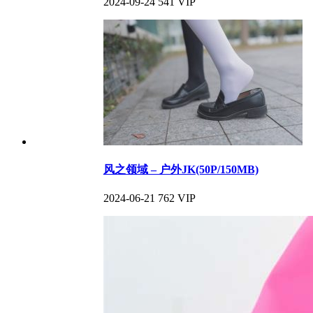
2024-09-24
541
VIP
风之领域 – 户外JK(50P/150MB)
2024-06-21
762
VIP