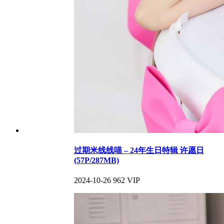
过期米线线喵 – 24年生日特辑 许愿日
(57P/287MB)
2024-10-26
962
VIP