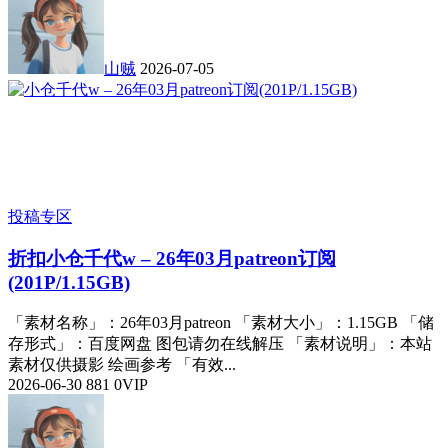
山贼
2026-07-05
投稿专区
折扣
小仓千代w – 26年03月patreon订阅
(201P/1.15GB)
「素材名称」：26年03月patreon 「素材大小」：1.15GB 「储
存形式」：百度网盘 图包请勿在线解压 「素材说明」：本站
素材仅供摄影 绘画参考 「有效...
2026-06-30
881
0
VIP