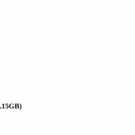
.15GB)