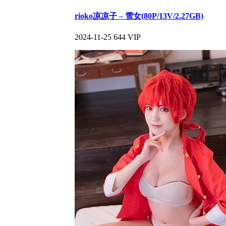
rioko凉凉子 – 雪女(80P/13V/2.27GB)
2024-11-25
644
VIP