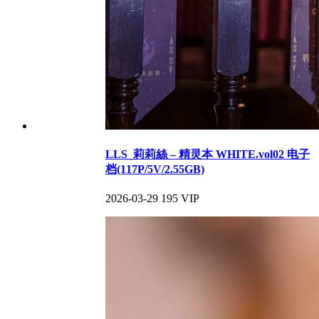
LLS_莉莉絲 – 精灵本 WHITE.vol02 电子
档(117P/5V/2.55GB)
2026-03-29
195
VIP