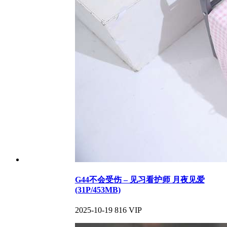
G44不会受伤 – 见习看护师 月夜见爱
(31P/453MB)
2025-10-19
816
VIP