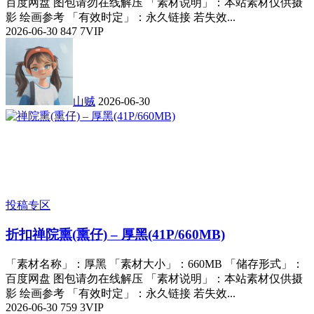
百度网盘 图包请勿在线解压 「素材说明」：本站素材仅供摄
影 绘画参考 「有效时定」：永久链接 若失效...
2026-06-30
847
7
VIP
山贼
2026-06-30
投稿专区
折扣
禅院熏(熏仔) – 厚黑(41P/660MB)
「素材名称」：厚黑 「素材大小」：660MB 「储存形式」：
百度网盘 图包请勿在线解压 「素材说明」：本站素材仅供摄
影 绘画参考 「有效时定」：永久链接 若失效...
2026-06-30
759
3
VIP