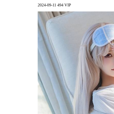
2024-09-11
494
VIP