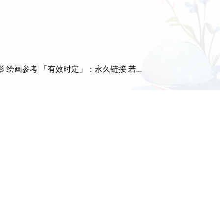
绘画参考 「有效时定」：永久链接 若...