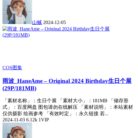
山贼
2024-12-05
COS图集
雨波_HaneAme – Original 2024 Birthday生日个展
(29P/181MB)
「素材名称」：生日个展 「素材大小」：181MB 「储存形
式」：百度网盘 图包请勿在线解压 「素材说明」：本站素材
仅供摄影 绘画参考 「有效时定」：永久链接 若...
2024-11-03
6.12k
1
VIP