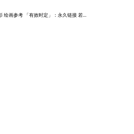
绘画参考 「有效时定」：永久链接 若...