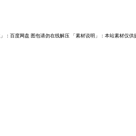
」：百度网盘 图包请勿在线解压 「素材说明」：本站素材仅供摄影