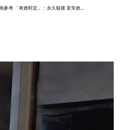
参考 「有效时定」：永久链接 若失效...