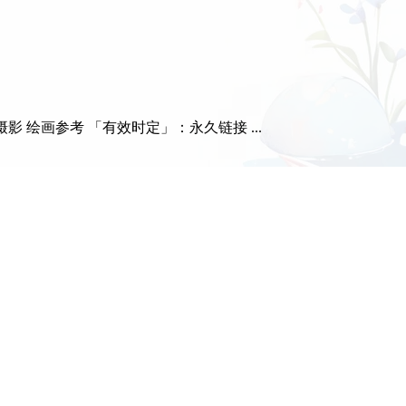
 绘画参考 「有效时定」：永久链接 ...