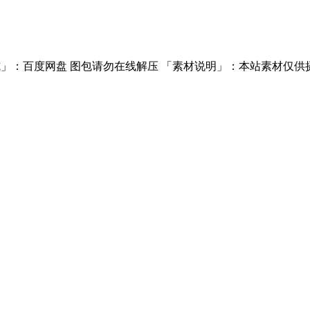
」：百度网盘 图包请勿在线解压 「素材说明」：本站素材仅供摄影