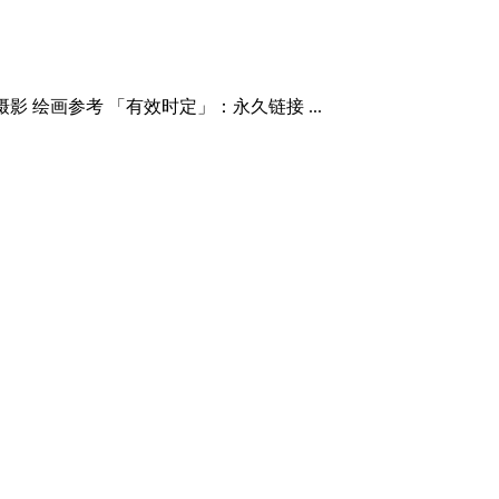
 绘画参考 「有效时定」：永久链接 ...