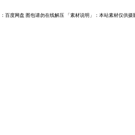
：百度网盘 图包请勿在线解压 「素材说明」：本站素材仅供摄影 