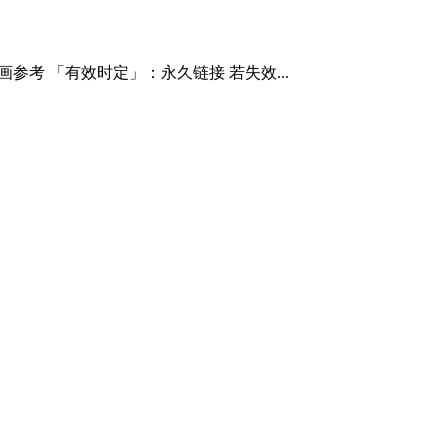
参考 「有效时定」：永久链接 若失效...