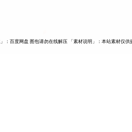
」：百度网盘 图包请勿在线解压 「素材说明」：本站素材仅供摄影