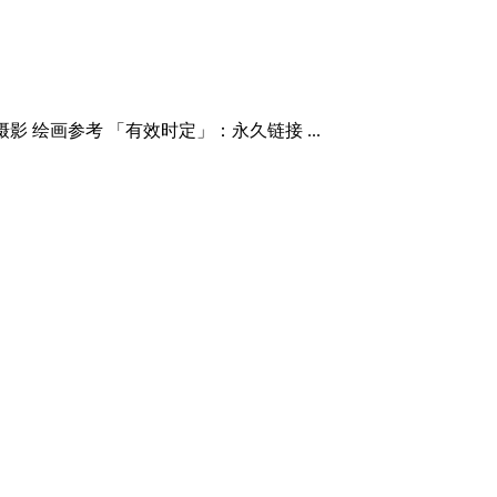
 绘画参考 「有效时定」：永久链接 ...