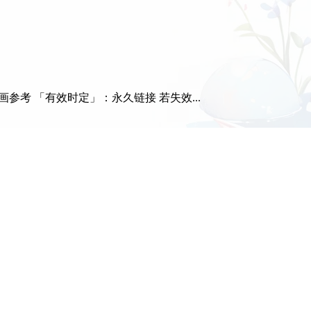
参考 「有效时定」：永久链接 若失效...