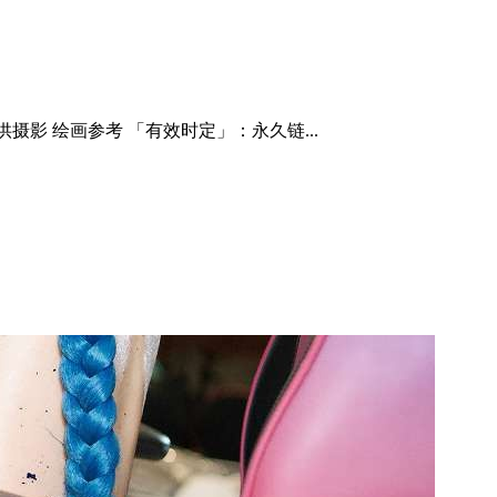
摄影 绘画参考 「有效时定」：永久链...