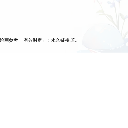
画参考 「有效时定」：永久链接 若...