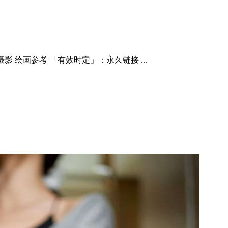
 绘画参考 「有效时定」：永久链接 ...