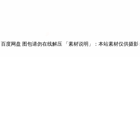
：百度网盘 图包请勿在线解压 「素材说明」：本站素材仅供摄影 绘