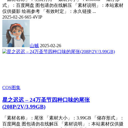
式」：百度网盘 图包请勿在线解压 「素材说明」：本站素材
仅供摄影 绘画参考 「有效时定」：永久链接 ...
2025-02-26
665
4
VIP
山贼
2025-02-26
COS图集
星之迟迟 – 24万圣节四种口味的尾张
(208P/2V/3.99GB)
「素材名称」：尾张 「素材大小」：3.99GB 「储存形式」：
百度网盘 图包请勿在线解压 「素材说明」：本站素材仅供摄