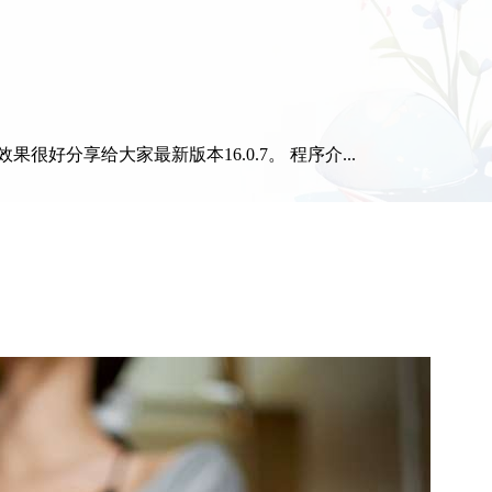
分享给大家最新版本16.0.7。 程序介...