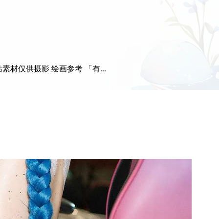
素材仅供摄影 绘画参考 「有...