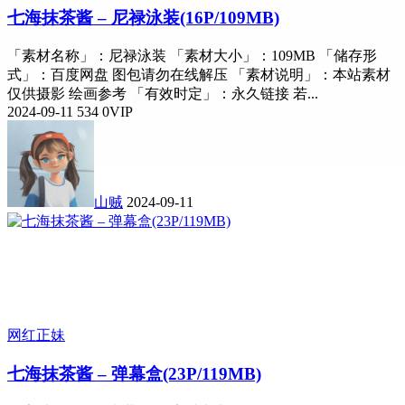
七海抹茶酱 – 尼禄泳装(16P/109MB)
「素材名称」：尼禄泳装 「素材大小」：109MB 「储存形
式」：百度网盘 图包请勿在线解压 「素材说明」：本站素材
仅供摄影 绘画参考 「有效时定」：永久链接 若...
2024-09-11
534
0
VIP
山贼
2024-09-11
网红正妹
七海抹茶酱 – 弹幕盒(23P/119MB)