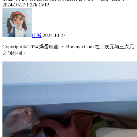
2024-10-27
1.27k
1
VIP
山贼
2024-10-27
Copyright © 2024 爆蛋映画 ・ Boomyh.Com 在二次元与三次元
之间徘徊・