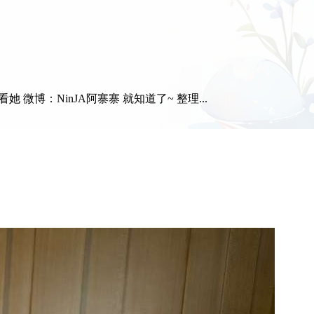
：NinJA阿寨寨 就知道了~ 整理...