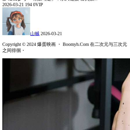
2026-03-21
194
0
VIP
山贼
2026-03-21
Copyright © 2024 爆蛋映画 ・ Boomyh.Com 在二次元与三次元
之间徘徊・