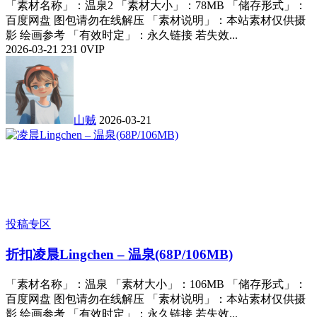
「素材名称」：温泉2 「素材大小」：78MB 「储存形式」：
百度网盘 图包请勿在线解压 「素材说明」：本站素材仅供摄
影 绘画参考 「有效时定」：永久链接 若失效...
2026-03-21
231
0
VIP
山贼
2026-03-21
投稿专区
折扣
凌晨Lingchen – 温泉(68P/106MB)
「素材名称」：温泉 「素材大小」：106MB 「储存形式」：
百度网盘 图包请勿在线解压 「素材说明」：本站素材仅供摄
影 绘画参考 「有效时定」：永久链接 若失效...