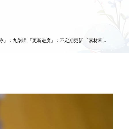
：九柒喵 「更新进度」：不定期更新 「素材容...