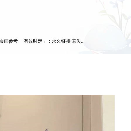
画参考 「有效时定」：永久链接 若失...