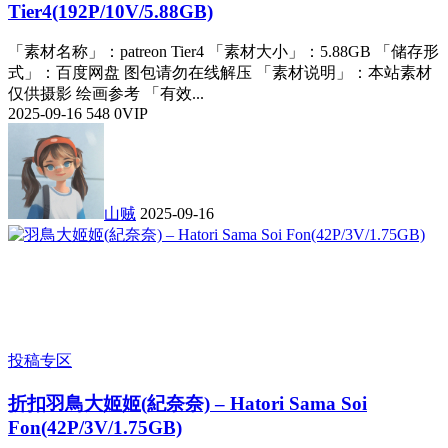
Tier4(192P/10V/5.88GB)
「素材名称」：patreon Tier4 「素材大小」：5.88GB 「储存形
式」：百度网盘 图包请勿在线解压 「素材说明」：本站素材
仅供摄影 绘画参考 「有效...
2025-09-16
548
0
VIP
山贼
2025-09-16
投稿专区
折扣
羽鳥大姬姬(紀奈奈) – Hatori Sama Soi
Fon(42P/3V/1.75GB)