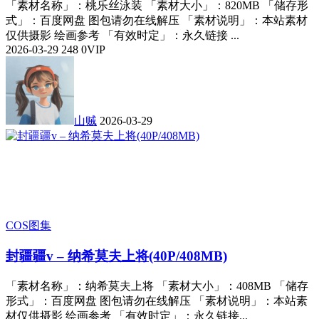
「素材名称」：桃乐丝泳装 「素材大小」：820MB 「储存形
式」：百度网盘 图包请勿在线解压 「素材说明」：本站素材
仅供摄影 绘画参考 「有效时定」：永久链接 ...
2026-03-29
248
0
VIP
山贼
2026-03-29
COS图集
封疆疆v – 纳希莫夫上将(40P/408MB)
「素材名称」：纳希莫夫上将 「素材大小」：408MB 「储存
形式」：百度网盘 图包请勿在线解压 「素材说明」：本站素
材仅供摄影 绘画参考 「有效时定」：永久链接...