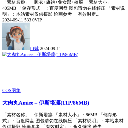
「素材名称」：睡衣+旗袍+兔女郎+校服 「素材大小」：
405MB 「储存形式」：百度网盘 图包请勿在线解压 「素材说
明」：本站素材仅供摄影 绘画参考 「有效时定...
2024-09-11
533
0
VIP
山贼
2024-09-11
COS图集
大肉丸Amiee – 伊斯塔凛(11P/86MB)
「素材名称」：伊斯塔凛 「素材大小」：86MB 「储存形
式」：百度网盘 图包请勿在线解压 「素材说明」：本站素材
仅供摄影 绘画参考 「有效时定」：永久链接 若失...