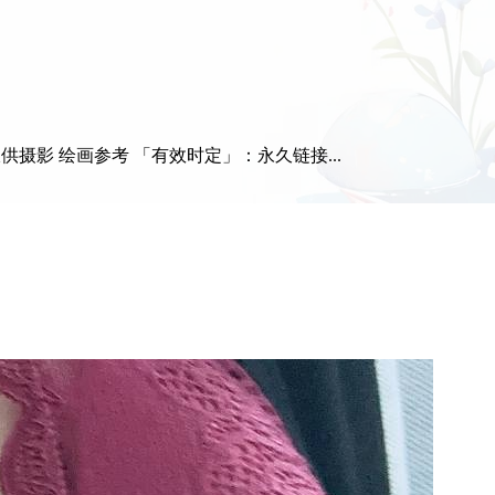
摄影 绘画参考 「有效时定」：永久链接...