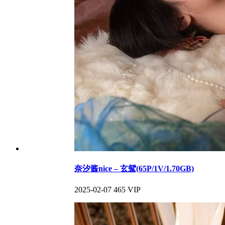
奈汐酱nice – 玄鸳(65P/1V/1.70GB)
2025-02-07
465
VIP