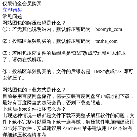
仅限铂金会员购买
立即购买
常见问题
网站图包的解压密码是什么？
①：若无其他说明站内，默认解压密码为：boomyh_com
②：投稿区单独购买的，默认解压密码为：tmshe_com
③：若图包压缩文件的后缀名是“BM”改成“7z”就可以解压
了，请勿在线解压。
④：投稿区单独购买的，文件的后缀名是“TMS”改成“7z”即可
以解压了。
网站图包的下载方式是什么？
目前采用百度网盘储存，需要安装百度网盘客户端才能下载，
最好有百度网盘的超级会员，否则下载会限速。
下载后提示文件损坏怎么办？
出现这种情况一般都是文件下载不完整或解压软件的问题，文
件下载不完整可以重新下载一遍再试，解压软件电脑端建议用
2345好压软件，安卓建议用 Zarchiver 苹果建议用 IZIP 本站有
详细解压教程请参考。