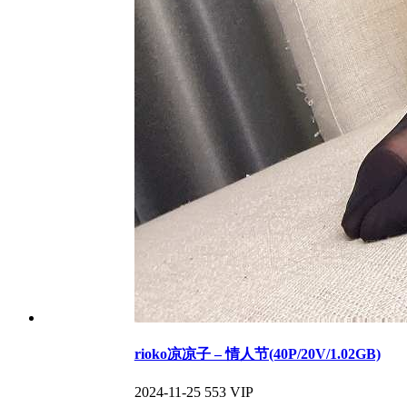
rioko凉凉子 – 情人节(40P/20V/1.02GB)
2024-11-25
553
VIP