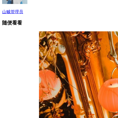
山贼
管理员
随便看看