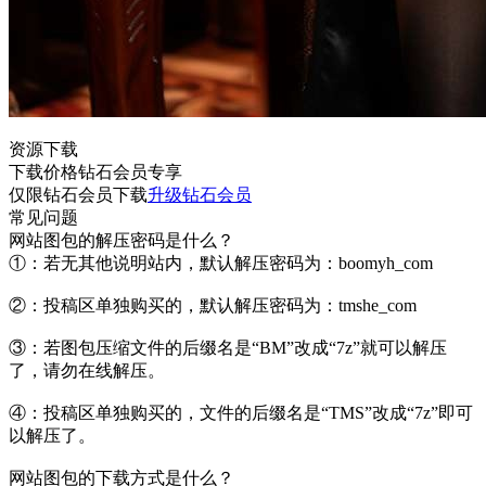
资源下载
下载价格
钻石会员
专享
仅限钻石会员下载
升级钻石会员
常见问题
网站图包的解压密码是什么？
①：若无其他说明站内，默认解压密码为：boomyh_com
②：投稿区单独购买的，默认解压密码为：tmshe_com
③：若图包压缩文件的后缀名是“BM”改成“7z”就可以解压
了，请勿在线解压。
④：投稿区单独购买的，文件的后缀名是“TMS”改成“7z”即可
以解压了。
网站图包的下载方式是什么？