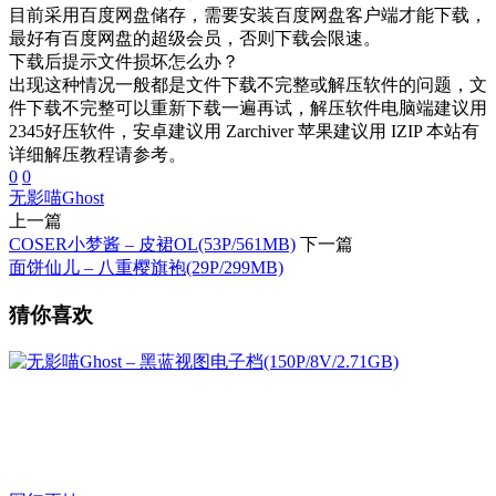
目前采用百度网盘储存，需要安装百度网盘客户端才能下载，
最好有百度网盘的超级会员，否则下载会限速。
下载后提示文件损坏怎么办？
出现这种情况一般都是文件下载不完整或解压软件的问题，文
件下载不完整可以重新下载一遍再试，解压软件电脑端建议用
2345好压软件，安卓建议用 Zarchiver 苹果建议用 IZIP 本站有
详细解压教程请参考。
0
0
无影喵Ghost
上一篇
COSER小梦酱 – 皮裙OL(53P/561MB)
下一篇
面饼仙儿 – 八重樱旗袍(29P/299MB)
猜你喜欢