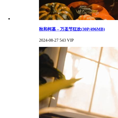
秋和柯基 – 万圣节狂欢(30P/496MB)
2024-08-27
543
VIP