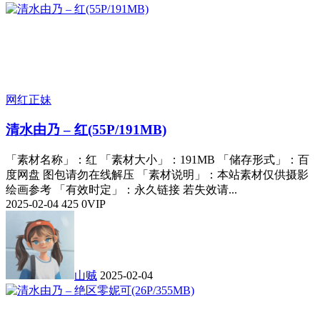
网红正妹
清水由乃 – 红(55P/191MB)
「素材名称」：红 「素材大小」：191MB 「储存形式」：百
度网盘 图包请勿在线解压 「素材说明」：本站素材仅供摄影
绘画参考 「有效时定」：永久链接 若失效请...
2025-02-04
425
0
VIP
山贼
2025-02-04