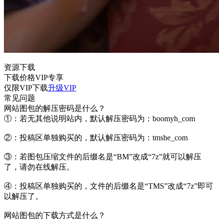
资源下载
下载价格
VIP
专享
仅限VIP下载
升级VIP
常见问题
网站图包的解压密码是什么？
①：若无其他说明站内，默认解压密码为：boomyh_com
②：投稿区单独购买的，默认解压密码为：tmshe_com
③：若图包压缩文件的后缀名是“BM”改成“7z”就可以解压
了，请勿在线解压。
④：投稿区单独购买的，文件的后缀名是“TMS”改成“7z”即可
以解压了。
网站图包的下载方式是什么？