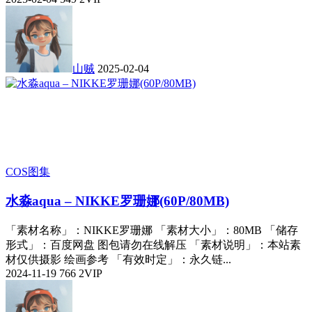
山贼
2025-02-04
COS图集
水淼aqua – NIKKE罗珊娜(60P/80MB)
「素材名称」：NIKKE罗珊娜 「素材大小」：80MB 「储存
形式」：百度网盘 图包请勿在线解压 「素材说明」：本站素
材仅供摄影 绘画参考 「有效时定」：永久链...
2024-11-19
766
2
VIP