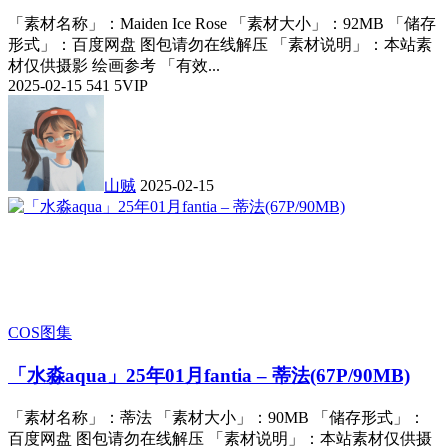
「素材名称」：Maiden Ice Rose 「素材大小」：92MB 「储存
形式」：百度网盘 图包请勿在线解压 「素材说明」：本站素
材仅供摄影 绘画参考 「有效...
2025-02-15
541
5
VIP
山贼
2025-02-15
COS图集
「水淼aqua」25年01月fantia – 蒂法(67P/90MB)
「素材名称」：蒂法 「素材大小」：90MB 「储存形式」：
百度网盘 图包请勿在线解压 「素材说明」：本站素材仅供摄