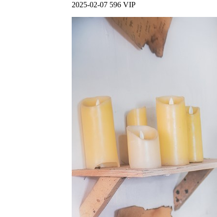
2025-02-07
596
VIP