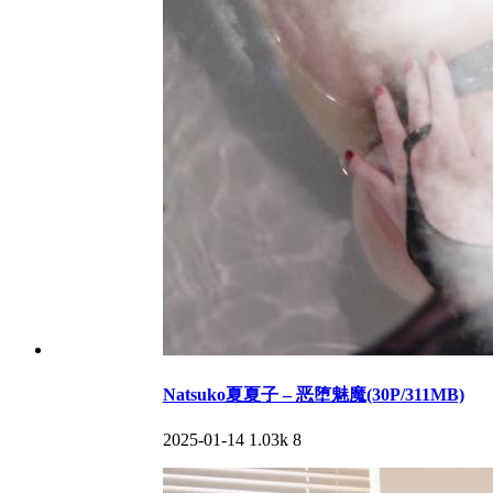
Natsuko夏夏子 – 恶堕魅魔(30P/311MB)
2025-01-14
1.03k
8