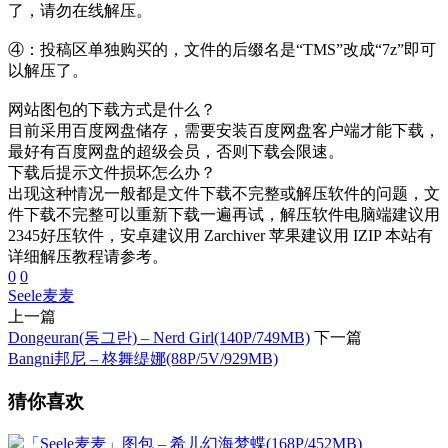
了，请勿在线解压。
④：投稿区单独购买的，文件的后缀名是“TMS”改成“7z”即可
以解压了。
网站图包的下载方式是什么？
目前采用百度网盘储存，需要安装百度网盘客户端才能下载，
最好有百度网盘的超级会员，否则下载会限速。
下载后提示文件损坏怎么办？
出现这种情况一般都是文件下载不完整或解压软件的问题，文
件下载不完整可以重新下载一遍再试，解压软件电脑端建议用
2345好压软件，安卓建议用 Zarchiver 苹果建议用 IZIP 本站有
详细解压教程请参考。
0
0
Seele麦麦
上一篇
Dongeuran(동그란) – Nerd Girl(140P/749MB)
下一篇
Bangni邦尼 – 柊舞缇娜(88P/5V/929MB)
猜你喜欢