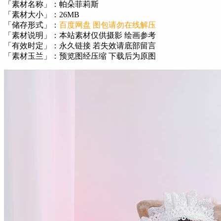
「素材名称」：帕朵菲莉斯
「素材大小」：26MB
「储存形式」：
百度网盘 图包请勿在线解压
「素材说明」：本站素材仅供摄影 绘画参考
「有效时定」：永久链接 若失效请底部留言
「素材玉兰」：预览图经压缩 下载后为原图