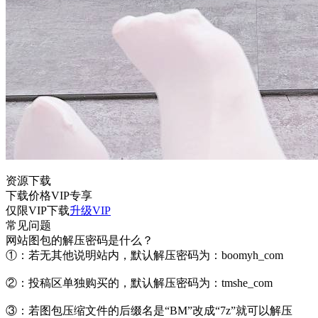
资源下载
下载价格
VIP
专享
仅限VIP下载
升级VIP
常见问题
网站图包的解压密码是什么？
①：若无其他说明站内，默认解压密码为：boomyh_com
②：投稿区单独购买的，默认解压密码为：tmshe_com
③：若图包压缩文件的后缀名是“BM”改成“7z”就可以解压