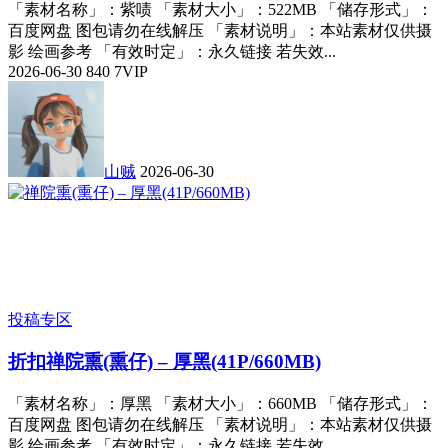
「素材名称」：紫啧 「素材大小」：522MB 「储存形式」：
百度网盘 图包请勿在线解压 「素材说明」：本站素材仅供摄
影 绘画参考 「有效时定」：永久链接 若失效...
2026-06-30
840
7
VIP
山贼
2026-06-30
投稿专区
折扣
禅院熏(熏仔) – 厚黑(41P/660MB)
「素材名称」：厚黑 「素材大小」：660MB 「储存形式」：
百度网盘 图包请勿在线解压 「素材说明」：本站素材仅供摄
影 绘画参考 「有效时定」：永久链接 若失效...