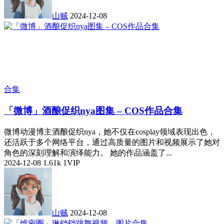
山贼
2024-12-08
合集
「微博」酒酿促织nya图集 – COS作品合集
微博动漫博主酒酿促织nya，她不仅在cosplay领域表现出色，
还活跃于多个网络平台，通过高质量的图片和视频展示了她对
角色的深刻理解和演绎能力。 她的作品涵盖了...
2024-12-08
1.61k
1
VIP
山贼
2024-12-08