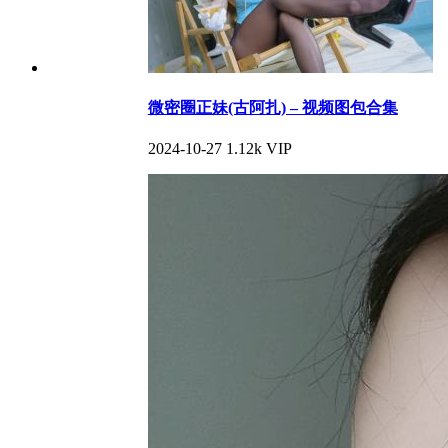
微密圈正妹(古阿扎) – 视频图包合集
2024-10-27
1.12k
VIP