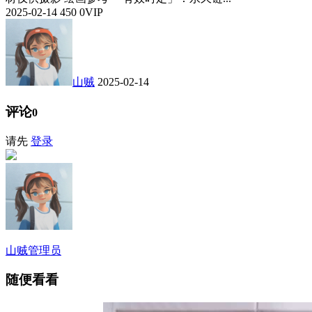
2025-02-14
450
0
VIP
山贼
2025-02-14
评论
0
请先
登录
山贼
管理员
随便看看