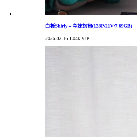
白栎Shirly – 穹妹旗袍(128P/21V/7.69GB)
2026-02-16
1.04k
VIP