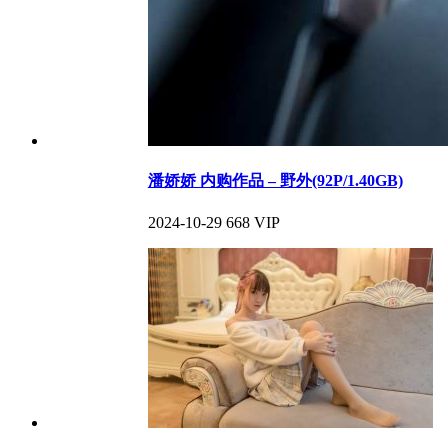
潘娇娇 内购作品 – 野外(92P/1.40GB)
2024-10-29
668
VIP