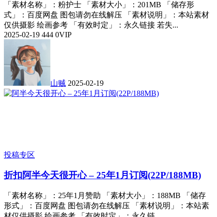
「素材名称」：粉护士 「素材大小」：201MB 「储存形
式」：百度网盘 图包请勿在线解压 「素材说明」：本站素材
仅供摄影 绘画参考 「有效时定」：永久链接 若失...
2025-02-19
444
0
VIP
山贼
2025-02-19
投稿专区
折扣
阿半今天很开心 – 25年1月订阅(22P/188MB)
「素材名称」：25年1月赞助 「素材大小」：188MB 「储存
形式」：百度网盘 图包请勿在线解压 「素材说明」：本站素
材仅供摄影 绘画参考 「有效时定」：永久链...