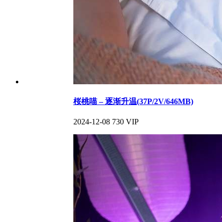
桜桃喵 – 逐渐升温(37P/2V/646MB)
2024-12-08
730
VIP