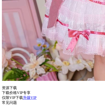
资源下载
下载价格
VIP
专享
仅限VIP下载
升级VIP
常见问题