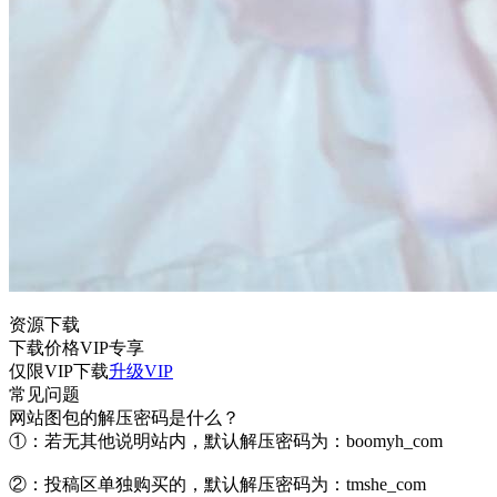
资源下载
下载价格
VIP
专享
仅限VIP下载
升级VIP
常见问题
网站图包的解压密码是什么？
①：若无其他说明站内，默认解压密码为：boomyh_com
②：投稿区单独购买的，默认解压密码为：tmshe_com