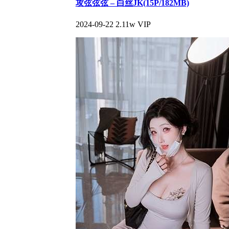
攻弦弦弦 – 白丝JK(15P/182MB)
2024-09-22
2.11w
VIP