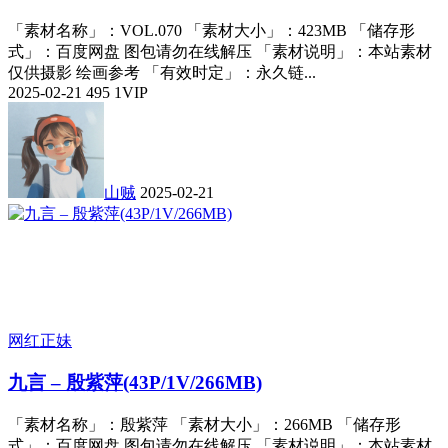
「素材名称」：VOL.070 「素材大小」：423MB 「储存形
式」：百度网盘 图包请勿在线解压 「素材说明」：本站素材
仅供摄影 绘画参考 「有效时定」：永久链...
2025-02-21
495
1
VIP
山贼
2025-02-21
网红正妹
九言 – 殷紫萍(43P/1V/266MB)
「素材名称」：殷紫萍 「素材大小」：266MB 「储存形
式」：百度网盘 图包请勿在线解压 「素材说明」：本站素材