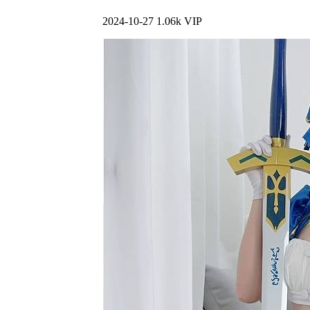
2024-10-27
1.06k
VIP