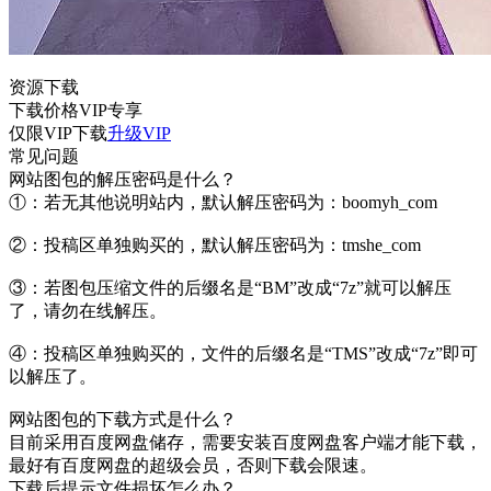
资源下载
下载价格
VIP
专享
仅限VIP下载
升级VIP
常见问题
网站图包的解压密码是什么？
①：若无其他说明站内，默认解压密码为：boomyh_com
②：投稿区单独购买的，默认解压密码为：tmshe_com
③：若图包压缩文件的后缀名是“BM”改成“7z”就可以解压
了，请勿在线解压。
④：投稿区单独购买的，文件的后缀名是“TMS”改成“7z”即可
以解压了。
网站图包的下载方式是什么？
目前采用百度网盘储存，需要安装百度网盘客户端才能下载，
最好有百度网盘的超级会员，否则下载会限速。
下载后提示文件损坏怎么办？