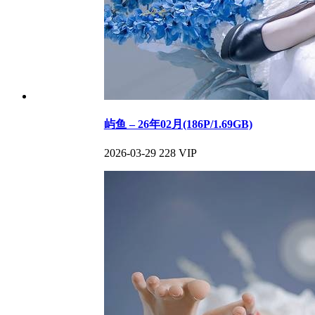
屿鱼 – 26年02月(186P/1.69GB)
2026-03-29
228
VIP