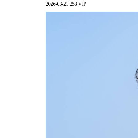
2026-03-21
258
VIP