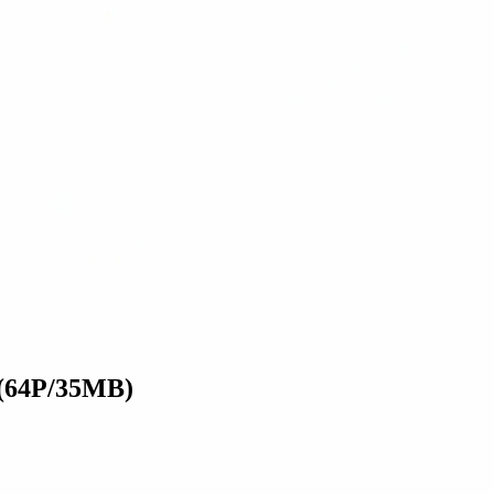
4P/35MB)