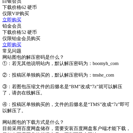
白银会员
下载价格
62
硬币
仅限VIP购买
立即购买
铂金会员
下载价格
52
硬币
仅限铂金会员购买
立即购买
常见问题
网站图包的解压密码是什么？
①：若无其他说明站内，默认解压密码为：boomyh_com
②：投稿区单独购买的，默认解压密码为：tmshe_com
③：若图包压缩文件的后缀名是“BM”改成“7z”就可以解压
了，请勿在线解压。
④：投稿区单独购买的，文件的后缀名是“TMS”改成“7z”即可
以解压了。
网站图包的下载方式是什么？
目前采用百度网盘储存，需要安装百度网盘客户端才能下载，