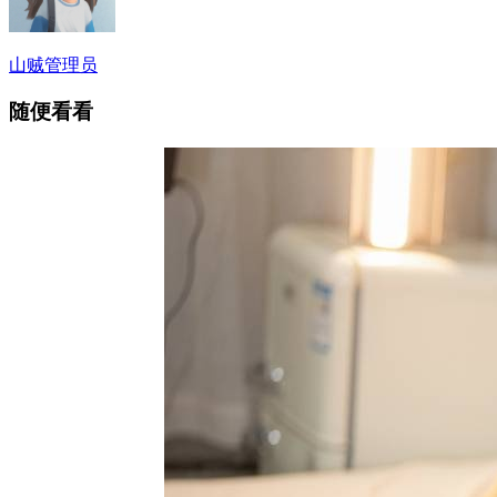
山贼
管理员
随便看看