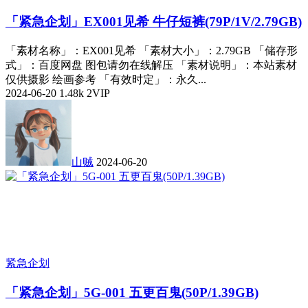
「紧急企划」EX001见希 牛仔短裤(79P/1V/2.79GB)
「素材名称」：EX001见希 「素材大小」：2.79GB 「储存形
式」：百度网盘 图包请勿在线解压 「素材说明」：本站素材
仅供摄影 绘画参考 「有效时定」：永久...
2024-06-20
1.48k
2
VIP
山贼
2024-06-20
紧急企划
「紧急企划」5G-001 五更百鬼(50P/1.39GB)