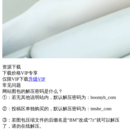
资源下载
下载价格
VIP
专享
仅限VIP下载
升级VIP
常见问题
网站图包的解压密码是什么？
①：若无其他说明站内，默认解压密码为：boomyh_com
②：投稿区单独购买的，默认解压密码为：tmshe_com
③：若图包压缩文件的后缀名是“BM”改成“7z”就可以解压
了，请勿在线解压。