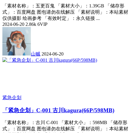
「素材名称」：五更百鬼 「素材大小」：1.39GB 「储存形
式」：百度网盘 图包请勿在线解压 「素材说明」：本站素材
仅供摄影 绘画参考 「有效时定」：永久链接 ...
2024-06-20
2.86k
6
VIP
山贼
2024-06-20
紧急企划
「紧急企划」C-001 古川kagura(66P/598MB)
「素材名称」：古川 C-001 「素材大小」：598MB 「储存形
式」：百度网盘 图包请勿在线解压 「素材说明」：本站素材