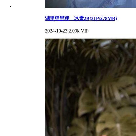
湖里狸里狸 – 冰雪2B(31P/278MB)
2024-10-23
2.09k
VIP