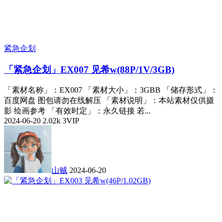
紧急企划
「紧急企划」EX007 见希w(88P/1V/3GB)
「素材名称」：EX007 「素材大小」：3GBB 「储存形式」：
百度网盘 图包请勿在线解压 「素材说明」：本站素材仅供摄
影 绘画参考 「有效时定」：永久链接 若...
2024-06-20
2.02k
3
VIP
山贼
2024-06-20