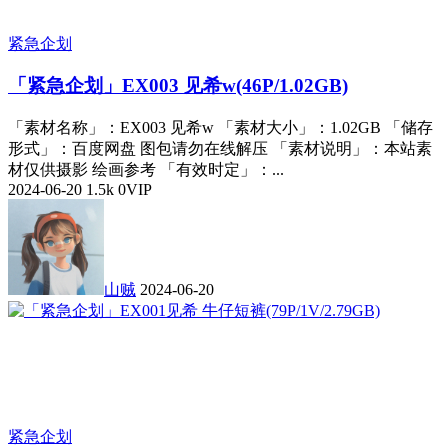
紧急企划
「紧急企划」EX003 见希w(46P/1.02GB)
「素材名称」：EX003 见希w 「素材大小」：1.02GB 「储存
形式」：百度网盘 图包请勿在线解压 「素材说明」：本站素
材仅供摄影 绘画参考 「有效时定」：...
2024-06-20
1.5k
0
VIP
山贼
2024-06-20
紧急企划